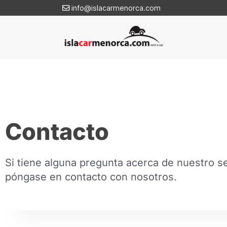
info@islacarmenorca.com
Contacto
Si tiene alguna pregunta acerca de nuestro se
póngase en contacto con nosotros.