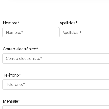
Nombre*
Apellidos*
Correo electrónico*
Teléfono*
Mensaje*