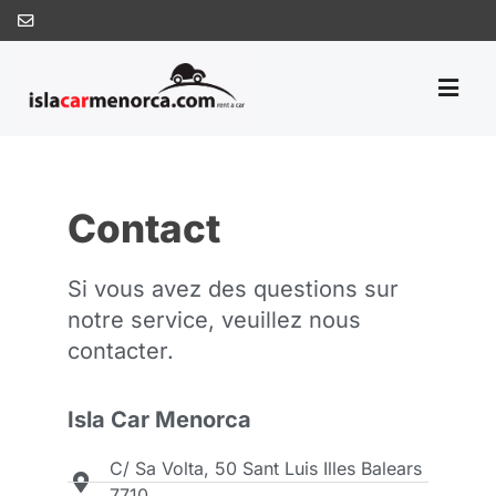
Contact
Si vous avez des questions sur
notre service, veuillez nous
contacter.
Isla Car Menorca
C/ Sa Volta, 50 Sant Luis Illes Balears
7710