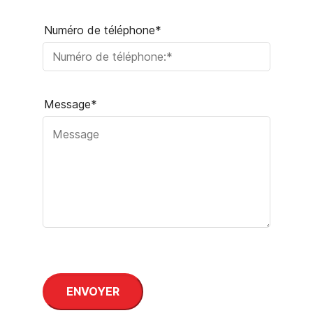
Numéro de téléphone*
Message*